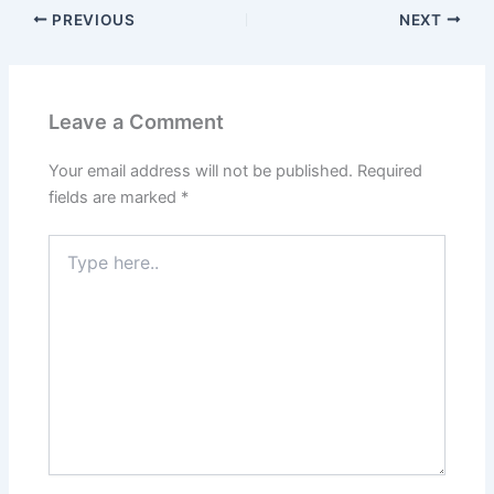
PREVIOUS
NEXT
Leave a Comment
Your email address will not be published.
Required
fields are marked
*
Type
here..