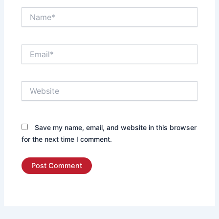
Name*
Email*
Website
Save my name, email, and website in this browser
for the next time I comment.