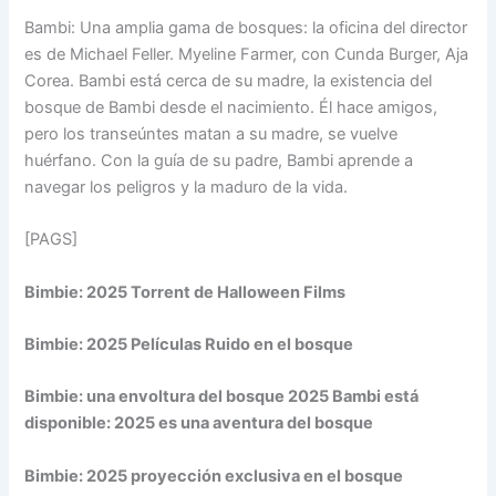
Bambi: Una amplia gama de bosques: la oficina del director
es de Michael Feller. Myeline Farmer, con Cunda Burger, Aja
Corea. Bambi está cerca de su madre, la existencia del
bosque de Bambi desde el nacimiento. Él hace amigos,
pero los transeúntes matan a su madre, se vuelve
huérfano. Con la guía de su padre, Bambi aprende a
navegar los peligros y la maduro de la vida.
[PAGS]
Bimbie: 2025 Torrent de Halloween Films
Bimbie: 2025 Películas Ruido en el bosque
Bimbie: una envoltura del bosque 2025 Bambi está
disponible: 2025 es una aventura del bosque
Bimbie: 2025 proyección exclusiva en el bosque