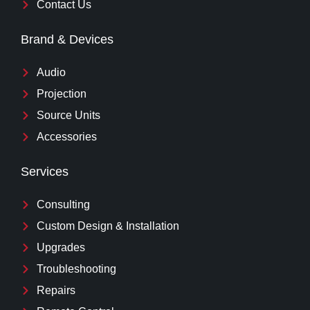
Contact Us
Brand & Devices
Audio
Projection
Source Units
Accessories
Services
Consulting
Custom Design & Installation
Upgrades
Troubleshooting
Repairs