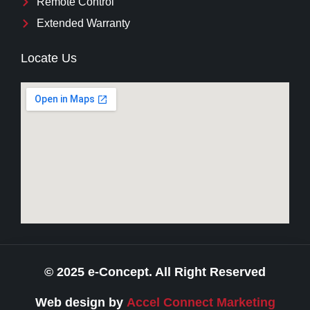
Remote Control
Extended Warranty
Locate Us
© 2025 e-Concept. All Right Reserved
Web design by
Accel Connect Marketing